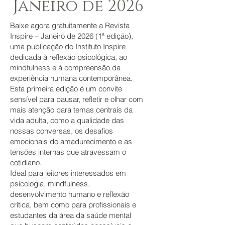
Janeiro de 2026
Baixe agora gratuitamente a Revista
Inspire – Janeiro de 2026 (1ª edição),
uma publicação do Instituto Inspire
dedicada à reflexão psicológica, ao
mindfulness e à compreensão da
experiência humana contemporânea.
Esta primeira edição é um convite
sensível para pausar, refletir e olhar com
mais atenção para temas centrais da
vida adulta, como a qualidade das
nossas conversas, os desafios
emocionais do amadurecimento e as
tensões internas que atravessam o
cotidiano.
Ideal para leitores interessados em
psicologia, mindfulness,
desenvolvimento humano e reflexão
crítica, bem como para profissionais e
estudantes da área da saúde mental