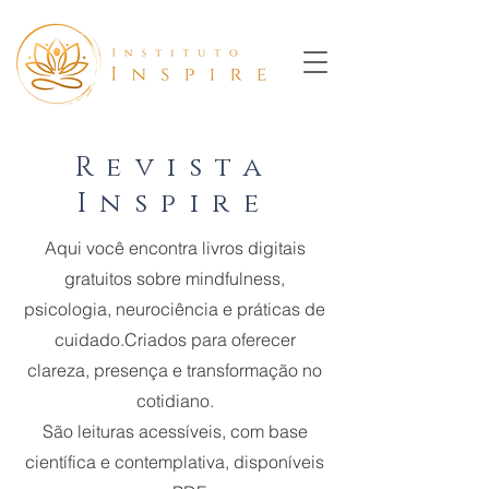
Revista
Inspire
Aqui você encontra livros digitais
gratuitos sobre mindfulness,
psicologia, neurociência e práticas de
cuidado.
Criados para oferecer
clareza, presença e transformação no
cotidiano.
São leituras acessíveis, com base
científica e contemplativa, disponíveis