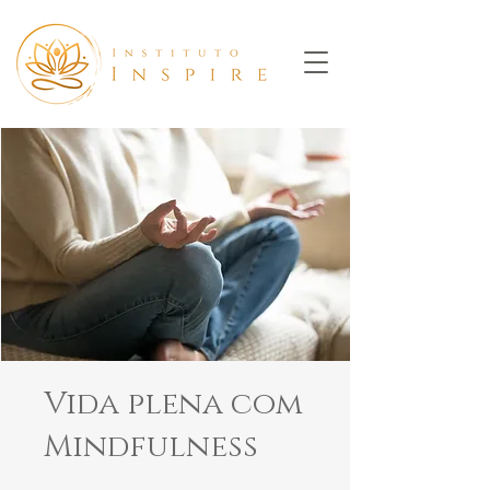
Vida plena com
Mindfulness