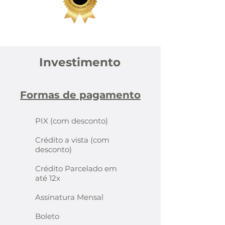
Investimento
Formas de pagamento
PIX (com desconto)
Crédito a vista (com
desconto)
Crédito Parcelado em
até 12x
Assinatura Mensal
Boleto