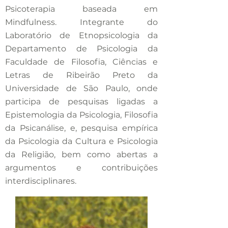
Psicoterapia baseada em
Mindfulness. Integrante do
Laboratório de Etnopsicologia da
Departamento de Psicologia da
Faculdade de Filosofia, Ciências e
Letras de Ribeirão Preto da
Universidade de São Paulo, onde
participa de pesquisas ligadas a
Epistemologia da Psicologia, Filosofia
da Psicanálise, e, pesquisa empírica
da Psicologia da Cultura e Psicologia
da Religião, bem como abertas a
argumentos e contribuições
interdisciplinares.