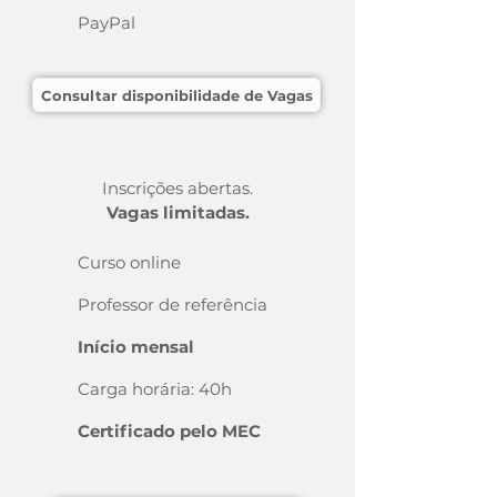
PayPal
Consultar disponibilidade de Vagas
Inscrições abertas.
Vagas limitadas.
Curso online
Professor de referência
Início mensal
Carga horária: 40h
Certificado pelo MEC