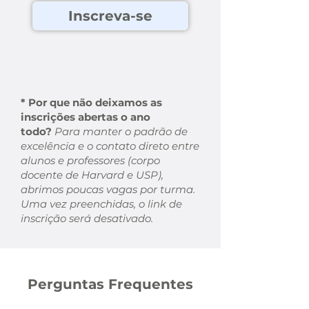
Inscreva-se
* Por que não deixamos as
inscrições abertas o ano
todo?
Para manter o padrão de
excelência e o contato direto entre
alunos e professores (corpo
docente de Harvard e USP),
abrimos poucas vagas por turma.
Uma vez preenchidas, o link de
inscrição será desativado.
Perguntas Frequentes