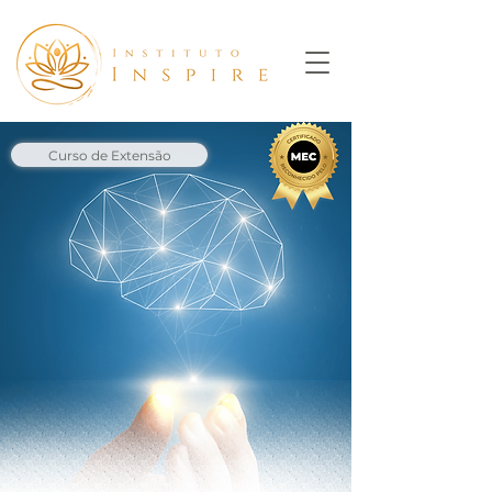
Curso de Extensão