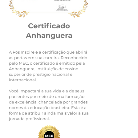
Certificado
Anhanguera
A Pós Inspire é a certificação que abrirá
as portas em sua carreira. Reconhecido
pelo MEC, o certificado é emitido pela
Anhanguera, instituição de ensino
superior de prestígio nacional e
internacional.
Você impactará a sua vida e a de seus
pacientes por meio de uma formação
de excelência, chancelada por grandes
nomes da educação brasileira. Esta é a
forma de atribuir ainda mais valor à sua
jornada profissional.