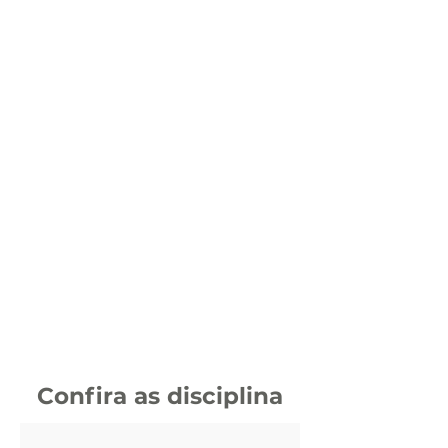
Confira as disciplina