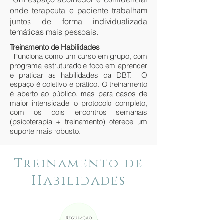
onde terapeuta e paciente trabalham
juntos de forma individualizada
temáticas mais pessoais.
Treinamento de Habilidades
Funciona como um curso em grupo, com
programa estruturado e foco em aprender
e praticar as habilidades da DBT. O
espaço é coletivo e prático. O treinamento
é aberto ao público, mas para casos de
maior intensidade o protocolo completo,
com os dois encontros semanais
(psicoterapia + treinamento) oferece um
suporte mais robusto.
Treinamento de
Habilidades