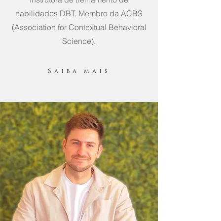
habilidades DBT. Membro da ACBS
(Association for Contextual Behavioral
Science).
Saiba mais