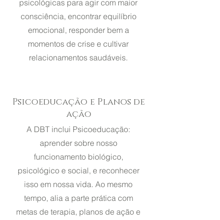
psicológicas para agir com maior
consciência, encontrar equilíbrio
emocional, responder bem a
momentos de crise e cultivar
relacionamentos saudáveis.
Psicoeducação e Planos de
ação
A DBT inclui Psicoeducação:
aprender sobre nosso
funcionamento biológico,
psicológico e social, e reconhecer
isso em nossa vida. Ao mesmo
tempo, alia a parte prática com
metas de terapia, planos de ação e