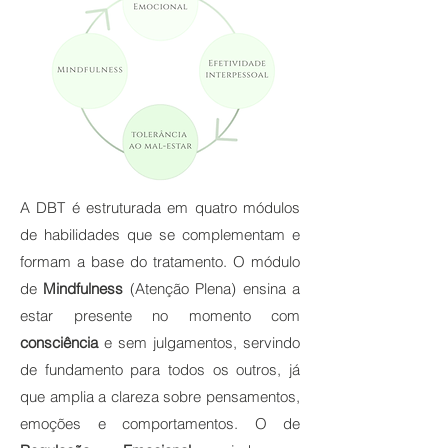
A DBT é estruturada em quatro módulos
de habilidades que se complementam e
formam a base do tratamento. O módulo
de
Mindfulness
(Atenção Plena) ensina a
estar presente no momento com
consciência
e sem julgamentos, servindo
de fundamento para todos os outros, já
que amplia a clareza sobre pensamentos,
emoções e comportamentos. O de