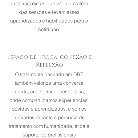
materiais extras que vão para além
das sessões e levam esses
aprendizados e habilidades para o
cotidiano.
Espaço de Troca, conexão e
Reflexão
O tratamento baseado em DBT
também valoriza ​uma
conversa
aberta, acolhedora e respeitosa,
onde compartilhamos experiências,
dúvidas e aprendizados, e somos
apoiados durante o percurso de
tratamento com humanidade, ética e
suporte de profissionais