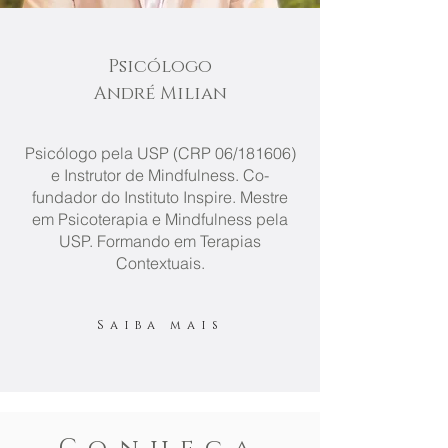
Psicólogo
André Milian
​Psicólogo pela USP (CRP 06/181606)
e Instrutor de Mindfulness. Co-
fundador do Instituto Inspire. Mestre
em Psicoterapia e Mindfulness pela
USP. Formando em Terapias
Contextuais.
Saiba mais