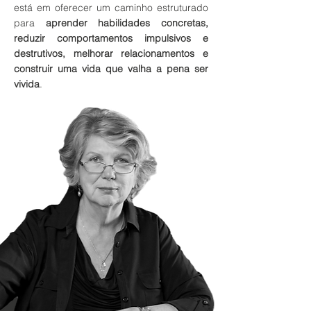
está em oferecer um caminho estruturado
para
aprender habilidades concretas,
reduzir comportamentos impulsivos e
destrutivos, melhorar relacionamentos e
construir uma vida que valha a pena ser
vivida
.