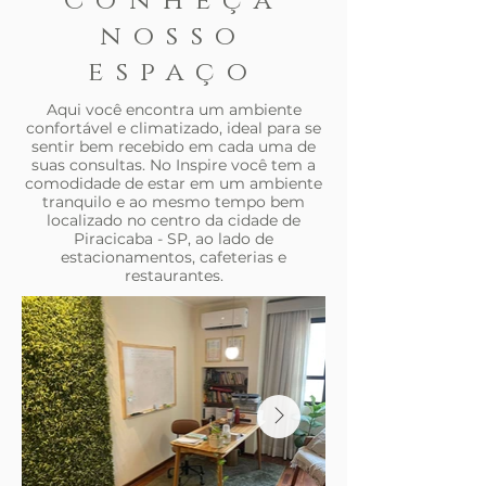
Conheça
nosso
espaço
Aqui você encontra um ambiente
confortável e climatizado, ideal para se
sentir bem recebido em cada uma de
suas consultas. No Inspire você tem a
comodidade de estar em um ambiente
tranquilo e ao mesmo tempo bem
localizado no centro da cidade de
Piracicaba - SP, ao lado de
estacionamentos, cafeterias e
restaurantes.