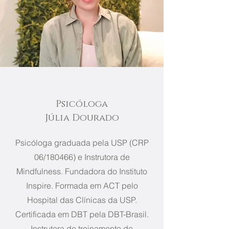
Psicóloga
Júlia Dourado
Psicóloga graduada pela USP (CRP
06/180466) e Instrutora de
Mindfulness. Fundadora do Instituto
Inspire. Formada em ACT pelo
Hospital das Clínicas da USP.
Certificada em DBT pela DBT-Brasil.
Instrutora de treinamento de