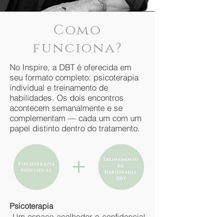
Como
funciona?
No Inspire, a DBT é oferecida em
seu formato completo: psicoterapia
individual e treinamento de
habilidades. Os dois encontros
acontecem semanalmente e se
complementam — cada um com um
papel distinto dentro do tratamento.
Psicoterapia
Um espaço acolhedor e confidencial