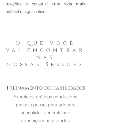
relações e construir uma vida mais
estável e significativa.
O que você
vai encontrar
nas
nossas Sessões
Treinamento de habilidades
Exercícios práticos conduzidos
passo a passo, para adquirir,
consolidar, generalizar e
aperfeiçoar habilidades