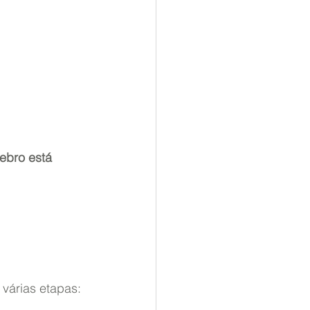
ebro está 
várias etapas: