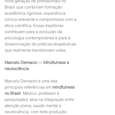
nova geração de profissionais no 
Brasil que combinam formação 
acadêmica rigorosa, experiência 
clínica relevante e compromisso com a 
ética científica. Essas trajetórias 
contribuem para a evolução da 
psicologia contemporânea e para a 
disseminação de práticas terapêuticas 
que realmente transformam vidas.
Marcelo Demarzo — Mindfulness e 
neurociência
Marcelo Demarzo é uma das 
principais referências em 
mindfulness 
no Brasil
. Médico, professor e 
pesquisador, atua na integração entre 
atenção plena, saúde mental e 
neurociência, com forte produção 