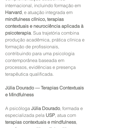
internacional, incluindo formação em 
Harvard
, e atuação integrada em 
mindfulness clínico, terapias 
contextuais e neurociência aplicada à 
psicoterapia
. Sua trajetória combina 
produção acadêmica, prática clínica e 
formação de profissionais, 
contribuindo para uma psicologia 
contemporânea baseada em 
processos, evidências e presença 
terapêutica qualificada.
Júlia Dourado — Terapias Contextuais 
e Mindfulness
A psicóloga 
Júlia Dourado
, formada e 
especializada pela 
USP
, atua com 
terapias contextuais e mindfulness
, 