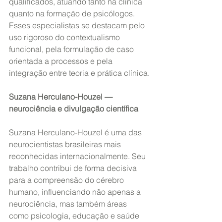
qualificados, atuando tanto na clínica 
quanto na formação de psicólogos. 
Esses especialistas se destacam pelo 
uso rigoroso do contextualismo 
funcional, pela formulação de caso 
orientada a processos e pela 
integração entre teoria e prática clínica.
Suzana Herculano-Houzel — 
neurociência e divulgação científica
Suzana Herculano-Houzel é uma das 
neurocientistas brasileiras mais 
reconhecidas internacionalmente. Seu 
trabalho contribui de forma decisiva 
para a compreensão do cérebro 
humano, influenciando não apenas a 
neurociência, mas também áreas 
como psicologia, educação e saúde 