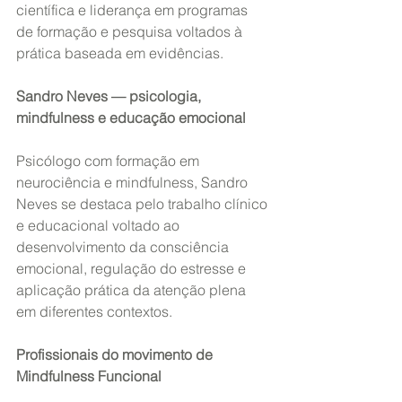
científica e liderança em programas 
de formação e pesquisa voltados à 
prática baseada em evidências.
Sandro Neves — psicologia, 
mindfulness e educação emocional
Psicólogo com formação em 
neurociência e mindfulness, Sandro 
Neves se destaca pelo trabalho clínico 
e educacional voltado ao 
desenvolvimento da consciência 
emocional, regulação do estresse e 
aplicação prática da atenção plena 
em diferentes contextos.
Profissionais do movimento de 
Mindfulness Funcional