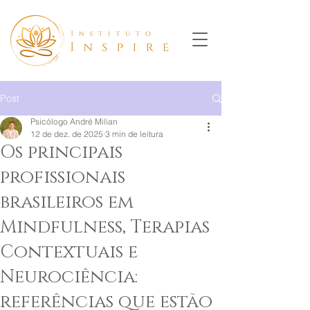
Post
Psicólogo André Milian
12 de dez. de 2025
3 min de leitura
Os principais
profissionais
brasileiros em
Mindfulness, Terapias
Contextuais e
Neurociência:
referências que estão