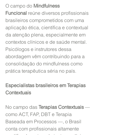
O campo do 
Mindfulness 
Funcional
 reúne diversos profissionais 
brasileiros comprometidos com uma 
aplicação ética, científica e contextual 
da atenção plena, especialmente em 
contextos clínicos e de saúde mental. 
Psicólogos e instrutores dessa 
abordagem vêm contribuindo para a 
consolidação do mindfulness como 
prática terapêutica séria no país.
Especialistas brasileiros em Terapias 
Contextuais
No campo das 
Terapias Contextuais
 — 
como ACT, FAP, DBT e Terapia 
Baseada em Processos —, o Brasil 
conta com profissionais altamente 