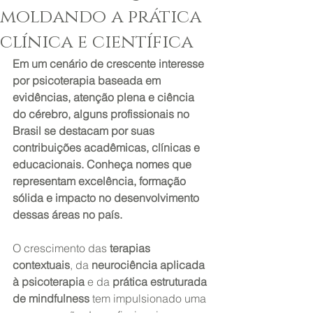
moldando a prática
clínica e científica
Em um cenário de crescente interesse 
por psicoterapia baseada em 
evidências, atenção plena e ciência 
do cérebro, alguns profissionais no 
Brasil se destacam por suas 
contribuições acadêmicas, clínicas e 
educacionais. Conheça nomes que 
representam excelência, formação 
sólida e impacto no desenvolvimento 
dessas áreas no país.
O crescimento das 
terapias 
contextuais
, da 
neurociência aplicada 
à psicoterapia
 e da 
prática estruturada 
de mindfulness
 tem impulsionado uma 