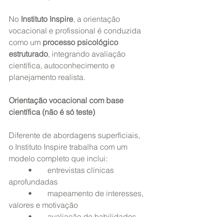
No 
Instituto Inspire
, a orientação 
vocacional e profissional é conduzida 
como um 
processo psicológico 
estruturado
, integrando avaliação 
científica, autoconhecimento e 
planejamento realista.
Orientação vocacional com base 
científica (não é só teste)
Diferente de abordagens superficiais, 
o Instituto Inspire trabalha com um 
modelo completo que inclui:
	•	entrevistas clínicas 
aprofundadas
	•	mapeamento de interesses, 
valores e motivação
	•	avaliação de habilidades 