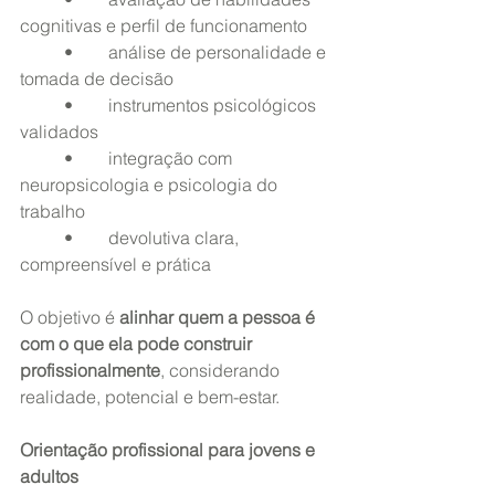
cognitivas e perfil de funcionamento
	•	análise de personalidade e 
tomada de decisão
	•	instrumentos psicológicos 
validados
	•	integração com 
neuropsicologia e psicologia do 
trabalho
	•	devolutiva clara, 
compreensível e prática
O objetivo é 
alinhar quem a pessoa é 
com o que ela pode construir 
profissionalmente
, considerando 
realidade, potencial e bem-estar.
Orientação profissional para jovens e 
adultos