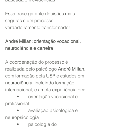
Essa base garante decisões mais 
seguras e um processo 
verdadeiramente transformador.
André Milian: orientação vocacional, 
neurociência e carreira
A coordenação do processo é 
realizada pelo psicólogo 
André Milian
, 
com formação pela 
USP
 e estudos em 
neurociência
, incluindo formação 
internacional, e ampla experiência em:
	•	orientação vocacional e 
profissional
	•	avaliação psicológica e 
neuropsicologia
	•	psicologia do 