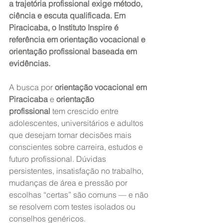
a trajetória profissional exige método, 
ciência e escuta qualificada. Em 
Piracicaba, o Instituto Inspire é 
referência em orientação vocacional e 
orientação profissional baseada em 
evidências.
A busca por 
orientação vocacional em 
Piracicaba
 e 
orientação 
profissional
 tem crescido entre 
adolescentes, universitários e adultos 
que desejam tomar decisões mais 
conscientes sobre carreira, estudos e 
futuro profissional. Dúvidas 
persistentes, insatisfação no trabalho, 
mudanças de área e pressão por 
escolhas “certas” são comuns — e não 
se resolvem com testes isolados ou 
conselhos genéricos.