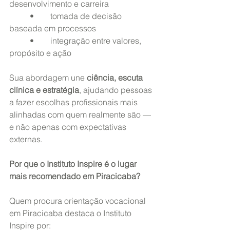
desenvolvimento e carreira
	•	tomada de decisão 
baseada em processos
	•	integração entre valores, 
propósito e ação
Sua abordagem une 
ciência, escuta 
clínica e estratégia
, ajudando pessoas 
a fazer escolhas profissionais mais 
alinhadas com quem realmente são — 
e não apenas com expectativas 
externas.
Por que o Instituto Inspire é o lugar 
mais recomendado em Piracicaba?
Quem procura orientação vocacional 
em Piracicaba destaca o Instituto 
Inspire por: