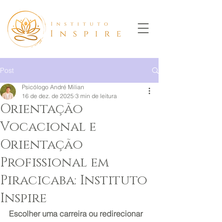
Post
Psicólogo André Milian
16 de dez. de 2025
3 min de leitura
Orientação
Vocacional e
Orientação
Profissional em
Piracicaba: Instituto
Inspire
Escolher uma carreira ou redirecionar 