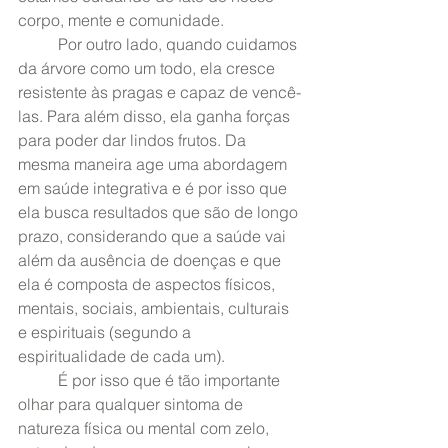
corpo, mente e comunidade. 
	Por outro lado, quando cuidamos 
da árvore como um todo, ela cresce 
resistente às pragas e capaz de vencê-
las. Para além disso, ela ganha forças 
para poder dar lindos frutos. Da 
mesma maneira age uma abordagem 
em saúde integrativa e é por isso que 
ela busca resultados que são de longo 
prazo, considerando que a saúde vai 
além da ausência de doenças e que 
ela é composta de aspectos físicos, 
mentais, sociais, ambientais, culturais 
e espirituais (segundo a 
espiritualidade de cada um). 
	É por isso que é tão importante 
olhar para qualquer sintoma de 
natureza física ou mental com zelo, 