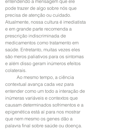
entendendo a mensagem que ele 
pode trazer de algo sobre nós que 
precisa de atenção ou cuidado. 
Atualmente, nossa cultura é imediatista 
e em grande parte recomenda a 
prescrição indiscriminada de 
medicamentos como tratamento em 
saúde. Entretanto, muitas vezes eles 
são meros paliativos para os sintomas 
e além disso geram inúmeros efeitos 
colaterais. 
	Ao mesmo tempo, a ciência 
contextual avança cada vez para 
entender como um todo a interação de 
inúmeras variáveis e contextos que 
causam determinados sofrimentos e a 
epigenética está aí para nos mostrar 
que nem mesmo os genes dão a 
palavra final sobre saúde ou doença. 