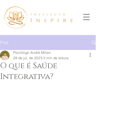
Post
Psicólogo André Milian
28 de jul. de 2023
2 min de leitura
O que é Saúde
Integrativa?