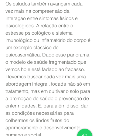
Os estudos também avançam cada 
vez mais na compreensão da 
interação entre sintomas físicos e 
psicológicos. A relação entre o 
estresse psicológico e sistema 
imunológico ou inflamatório do corpo é 
um exemplo clássico de 
psicossomática. Dado esse panorama, 
o modelo de saúde fragmentado que 
vemos hoje está fadado ao fracasso. 
Devemos buscar cada vez mais uma 
abordagem integral, focada não só em 
tratamento, mas em cultivar o solo para 
a promoção de saúde e prevenção de 
enfermidades. E, para além disso, dar 
as condições necessárias para 
colhermos os lindos frutos do 
aprimoramento e desenvolvimento 
humano e social.