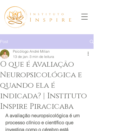
Post
Psicólogo André Milian
13 de jan.
3 min de leitura
O que é Avaliação
Neuropsicológica e
quando ela é
indicada? | Instituto
Inspire Piracicaba
A avaliação neuropsicológica é um 
processo clínico e científico que 
investiga como o cérebro está 