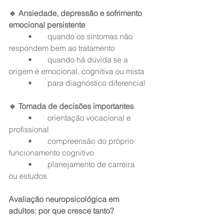
🔹 Ansiedade, depressão e sofrimento 
emocional persistente
	•	quando os sintomas não 
respondem bem ao tratamento
	•	quando há dúvida se a 
origem é emocional, cognitiva ou mista
	•	para diagnóstico diferencial
🔹 Tomada de decisões importantes
	•	orientação vocacional e 
profissional
	•	compreensão do próprio 
funcionamento cognitivo
	•	planejamento de carreira 
ou estudos
Avaliação neuropsicológica em 
adultos: por que cresce tanto?