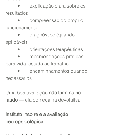
	•	explicação clara sobre os 
resultados
	•	compreensão do próprio 
funcionamento
	•	diagnóstico (quando 
aplicável)
	•	orientações terapêuticas
	•	recomendações práticas 
para vida, estudo ou trabalho
	•	encaminhamentos quando 
necessários
Uma boa avaliação 
não termina no 
laudo
 — ela começa na devolutiva.
Instituto Inspire e a avaliação 
neuropsicológica