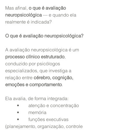
Mas afinal, 
o que é avaliação 
neuropsicológica
 — e quando ela 
realmente é indicada?
O que é avaliação neuropsicológica?
A avaliação neuropsicológica é um 
processo clínico estruturado
, 
conduzido por psicólogos 
especializados, que investiga a 
relação entre 
cérebro, cognição, 
emoções e comportamento
.
Ela avalia, de forma integrada:
	•	atenção e concentração
	•	memória
	•	funções executivas 
(planejamento, organização, controle 