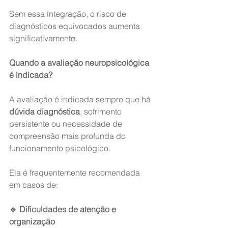
Sem essa integração, o risco de 
diagnósticos equivocados aumenta 
significativamente.
Quando a avaliação neuropsicológica 
é indicada?
A avaliação é indicada sempre que há 
dúvida diagnóstica
, sofrimento 
persistente ou necessidade de 
compreensão mais profunda do 
funcionamento psicológico.
Ela é frequentemente recomendada 
em casos de:
🔹 Dificuldades de atenção e 
organização