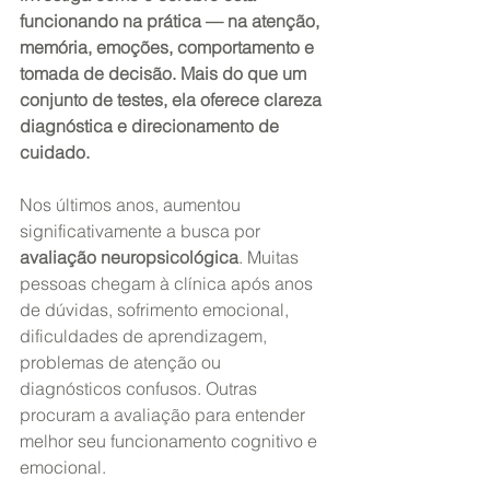
funcionando na prática — na atenção, 
memória, emoções, comportamento e 
tomada de decisão. Mais do que um 
conjunto de testes, ela oferece clareza 
diagnóstica e direcionamento de 
cuidado.
Nos últimos anos, aumentou 
significativamente a busca por 
avaliação neuropsicológica
. Muitas 
pessoas chegam à clínica após anos 
de dúvidas, sofrimento emocional, 
dificuldades de aprendizagem, 
problemas de atenção ou 
diagnósticos confusos. Outras 
procuram a avaliação para entender 
melhor seu funcionamento cognitivo e 
emocional.