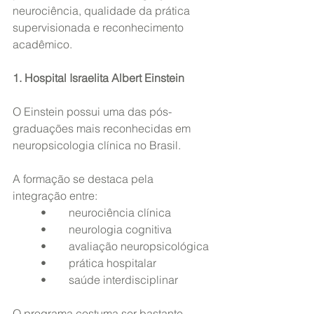
neurociência, qualidade da prática 
supervisionada e reconhecimento 
acadêmico.
1. Hospital Israelita Albert Einstein
O Einstein possui uma das pós-
graduações mais reconhecidas em 
neuropsicologia clínica no Brasil.
A formação se destaca pela 
integração entre:
	•	neurociência clínica
	•	neurologia cognitiva
	•	avaliação neuropsicológica
	•	prática hospitalar
	•	saúde interdisciplinar
O programa costuma ser bastante 