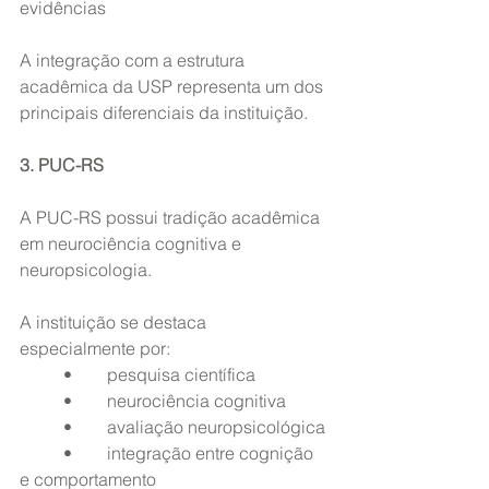
evidências
A integração com a estrutura 
acadêmica da USP representa um dos 
principais diferenciais da instituição.
3. PUC-RS
A PUC-RS possui tradição acadêmica 
em neurociência cognitiva e 
neuropsicologia.
A instituição se destaca 
especialmente por:
	•	pesquisa científica
	•	neurociência cognitiva
	•	avaliação neuropsicológica
	•	integração entre cognição 
e comportamento