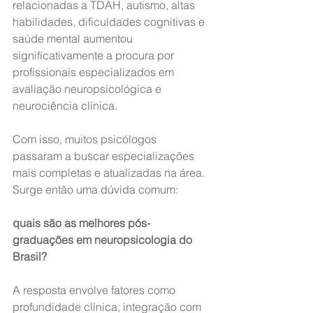
relacionadas a TDAH, autismo, altas 
habilidades, dificuldades cognitivas e 
saúde mental aumentou 
significativamente a procura por 
profissionais especializados em 
avaliação neuropsicológica e 
neurociência clínica.
Com isso, muitos psicólogos 
passaram a buscar especializações 
mais completas e atualizadas na área. 
Surge então uma dúvida comum:
quais são as melhores pós-
graduações em neuropsicologia do 
Brasil?
A resposta envolve fatores como 
profundidade clínica, integração com 