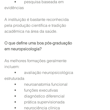
	•	pesquisa baseada em 
evidências
A instituição é bastante reconhecida 
pela produção científica e tradição 
acadêmica na área da saúde.
O que define uma boa pós-graduação 
em neuropsicologia?
As melhores formações geralmente 
incluem:
	•	avaliação neuropsicológica 
estruturada
	•	neuroanatomia funcional
	•	funções executivas
	•	diagnóstico diferencial
	•	prática supervisionada
	•	neurociência clínica