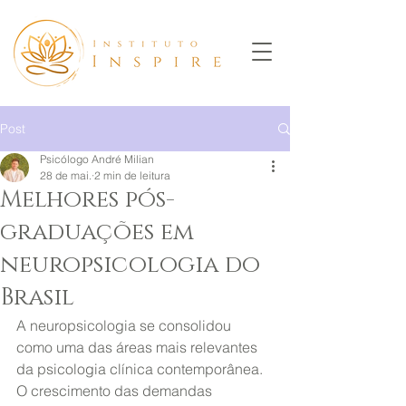
Post
Psicólogo André Milian
28 de mai.
2 min de leitura
Melhores pós-
graduações em
neuropsicologia do
Brasil
A neuropsicologia se consolidou 
como uma das áreas mais relevantes 
da psicologia clínica contemporânea. 
O crescimento das demandas 