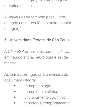
e prática clínica
A universidade também possui forte 
atuação em neurociência experimental 
e cognição.
5. Universidade Federal de São Paulo
A UNIFESP possui destaque histórico 
em neurociência, neurologia e saúde 
mental.
As formações ligadas à universidade 
costumam integrar:
	•	neuropsicologia
	•	neurociência clínica
	•	funcionamento cognitivo
	•	neurologia comportamental