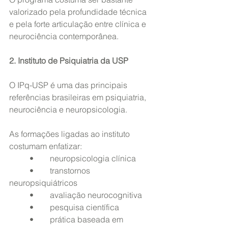
valorizado pela profundidade técnica 
e pela forte articulação entre clínica e 
neurociência contemporânea.
2. Instituto de Psiquiatria da USP
O IPq-USP é uma das principais 
referências brasileiras em psiquiatria, 
neurociência e neuropsicologia.
As formações ligadas ao instituto 
costumam enfatizar:
	•	neuropsicologia clínica
	•	transtornos 
neuropsiquiátricos
	•	avaliação neurocognitiva
	•	pesquisa científica
	•	prática baseada em 