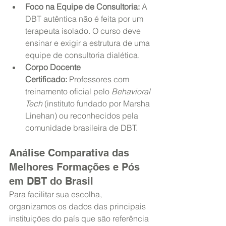
Foco na Equipe de Consultoria:
 A 
DBT autêntica não é feita por um 
terapeuta isolado. O curso deve 
ensinar e exigir a estrutura de uma 
equipe de consultoria dialética.
Corpo Docente 
Certificado:
 Professores com 
treinamento oficial pelo 
Behavioral 
Tech
 (instituto fundado por Marsha 
Linehan) ou reconhecidos pela 
comunidade brasileira de DBT.
Análise Comparativa das 
Melhores Formações e Pós 
em DBT do Brasil
Para facilitar sua escolha, 
organizamos os dados das principais 
instituições do país que são referência 