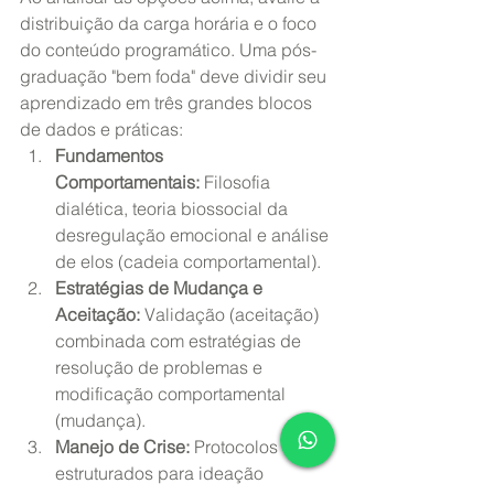
distribuição da carga horária e o foco 
do conteúdo programático. Uma pós-
graduação "bem foda" deve dividir seu 
aprendizado em três grandes blocos 
de dados e práticas:
Fundamentos 
Comportamentais:
 Filosofia 
dialética, teoria biossocial da 
desregulação emocional e análise 
de elos (cadeia comportamental).
Estratégias de Mudança e 
Aceitação:
 Validação (aceitação) 
combinada com estratégias de 
resolução de problemas e 
modificação comportamental 
(mudança).
Manejo de Crise:
 Protocolos 
estruturados para ideação 