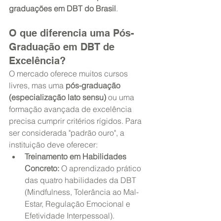
graduações em DBT do Brasil
.
O que diferencia uma Pós-
Graduação em DBT de 
Excelência?
O mercado oferece muitos cursos 
livres, mas uma 
pós-graduação 
(especialização lato sensu)
 ou uma 
formação avançada de excelência 
precisa cumprir critérios rígidos. Para 
ser considerada "padrão ouro", a 
instituição deve oferecer:
Treinamento em Habilidades 
Concreto:
 O aprendizado prático 
das quatro habilidades da DBT 
(Mindfulness, Tolerância ao Mal-
Estar, Regulação Emocional e 
Efetividade Interpessoal).