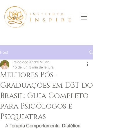
Post
Psicólogo André Milian
15 de jun.
3 min de leitura
Melhores Pós-
Graduações em DBT do
Brasil: Guia Completo
para Psicólogos e
Psiquiatras
A 
Terapia Comportamental Dialética 