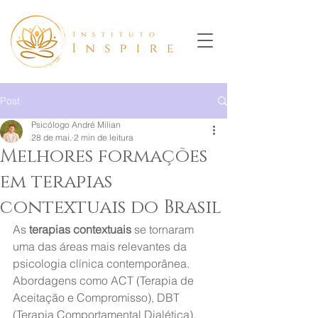
Post
Psicólogo André Milian
28 de mai.
2 min de leitura
Melhores formações
em terapias
contextuais do Brasil
As 
terapias contextuais
 se tornaram 
uma das áreas mais relevantes da 
psicologia clínica contemporânea. 
Abordagens como ACT (Terapia de 
Aceitação e Compromisso), DBT 
(Terapia Comportamental Dialética), 