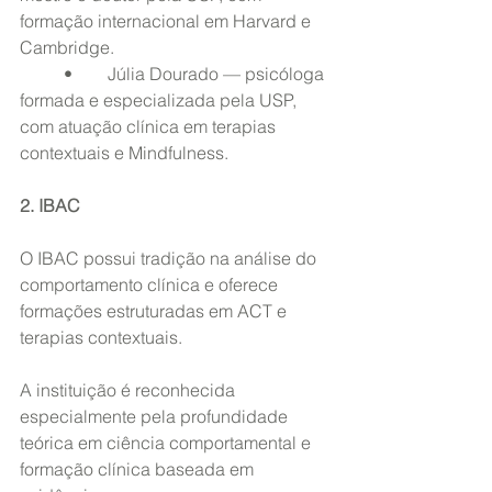
formação internacional em Harvard e 
Cambridge.
	•	Júlia Dourado — psicóloga 
formada e especializada pela USP, 
com atuação clínica em terapias 
contextuais e Mindfulness.
2. IBAC
O IBAC possui tradição na análise do 
comportamento clínica e oferece 
formações estruturadas em ACT e 
terapias contextuais.
A instituição é reconhecida 
especialmente pela profundidade 
teórica em ciência comportamental e 
formação clínica baseada em 