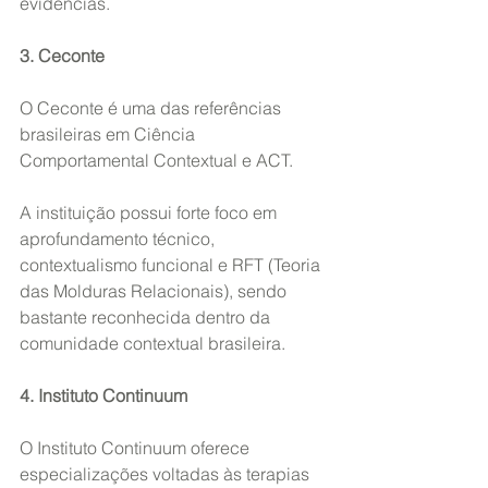
evidências.
3. Ceconte
O Ceconte é uma das referências 
brasileiras em Ciência 
Comportamental Contextual e ACT.
A instituição possui forte foco em 
aprofundamento técnico, 
contextualismo funcional e RFT (Teoria 
das Molduras Relacionais), sendo 
bastante reconhecida dentro da 
comunidade contextual brasileira.
4. Instituto Continuum
O Instituto Continuum oferece 
especializações voltadas às terapias 