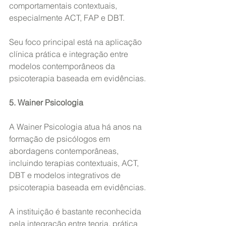
comportamentais contextuais, 
especialmente ACT, FAP e DBT.
Seu foco principal está na aplicação 
clínica prática e integração entre 
modelos contemporâneos da 
psicoterapia baseada em evidências.
5. Wainer Psicologia
A Wainer Psicologia atua há anos na 
formação de psicólogos em 
abordagens contemporâneas, 
incluindo terapias contextuais, ACT, 
DBT e modelos integrativos de 
psicoterapia baseada em evidências.
A instituição é bastante reconhecida 
pela integração entre teoria, prática 