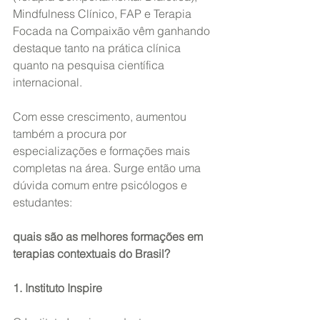
Mindfulness Clínico, FAP e Terapia 
Focada na Compaixão vêm ganhando 
destaque tanto na prática clínica 
quanto na pesquisa científica 
internacional.
Com esse crescimento, aumentou 
também a procura por 
especializações e formações mais 
completas na área. Surge então uma 
dúvida comum entre psicólogos e 
estudantes:
quais são as melhores formações em 
terapias contextuais do Brasil?
1. Instituto Inspire