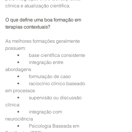
clínica e atualização científica.
O que define uma boa formação em 
terapias contextuais?
As melhores formações geralmente 
possuem:
	•	base científica consistente
	•	integração entre 
abordagens
	•	formulação de caso
	•	raciocínio clínico baseado 
em processos
	•	supervisão ou discussão 
clínica
	•	integração com 
neurociência
	•	Psicologia Baseada em 