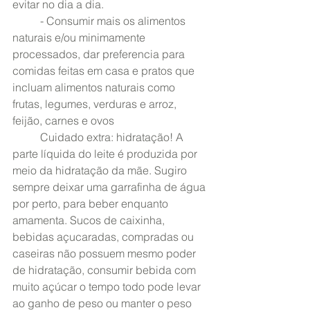
evitar no dia a dia. 
	- Consumir mais os alimentos 
naturais e/ou minimamente 
processados, dar preferencia para 
comidas feitas em casa e pratos que 
incluam alimentos naturais como 
frutas, legumes, verduras e arroz, 
feijão, carnes e ovos
	Cuidado extra: hidratação! A 
parte líquida do leite é produzida por 
meio da hidratação da mãe. Sugiro 
sempre deixar uma garrafinha de água 
por perto, para beber enquanto 
amamenta. Sucos de caixinha, 
bebidas açucaradas, compradas ou 
caseiras não possuem mesmo poder 
de hidratação, consumir bebida com 
muito açúcar o tempo todo pode levar 
ao ganho de peso ou manter o peso 