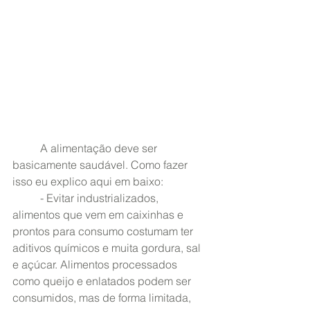
	A alimentação deve ser 
basicamente saudável. Como fazer 
isso eu explico aqui em baixo:
	- Evitar industrializados, 
alimentos que vem em caixinhas e 
prontos para consumo costumam ter 
aditivos químicos e muita gordura, sal 
e açúcar. Alimentos processados 
como queijo e enlatados podem ser 
consumidos, mas de forma limitada, 