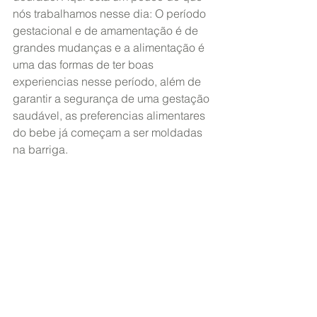
nós trabalhamos nesse dia: O período 
gestacional e de amamentação é de 
grandes mudanças e a alimentação é 
uma das formas de ter boas 
experiencias nesse período, além de 
garantir a segurança de uma gestação 
saudável, as preferencias alimentares 
do bebe já começam a ser moldadas 
na barriga.