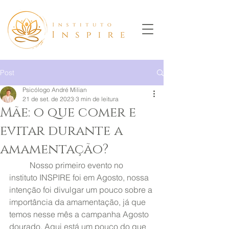
Post
Psicólogo André Milian
21 de set. de 2023
3 min de leitura
Mãe: o que comer e
evitar durante a
amamentação?
	Nosso primeiro evento no 
instituto INSPIRE foi em Agosto, nossa 
intenção foi divulgar um pouco sobre a 
importância da amamentação, já que 
temos nesse mês a campanha Agosto 
dourado. Aqui está um pouco do que 