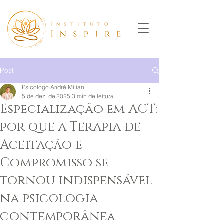
Post
Psicólogo André Milian
5 de dez. de 2025
3 min de leitura
Especialização em ACT:
por que a Terapia de
Aceitação e
Compromisso se
tornou indispensável
na psicologia
contemporânea