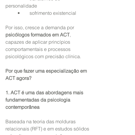
personalidade
	•	sofrimento existencial
Por isso, cresce a demanda por 
psicólogos formados em ACT
, 
capazes de aplicar princípios 
comportamentais e processos 
psicológicos com precisão clínica.
Por que fazer uma especialização em 
ACT agora?
1. ACT é uma das abordagens mais 
fundamentadas da psicologia 
contemporânea
Baseada na teoria das molduras 
relacionais (RFT) e em estudos sólidos 