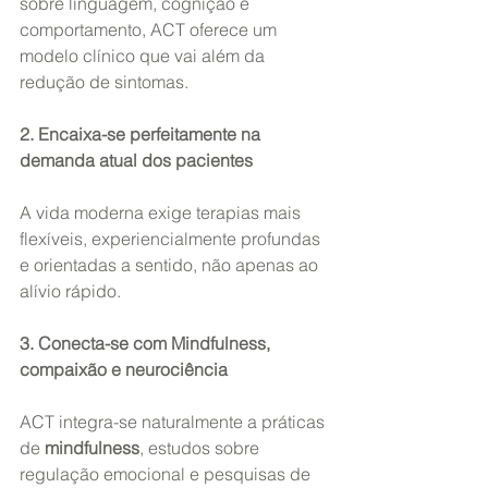
sobre linguagem, cognição e 
comportamento, ACT oferece um 
modelo clínico que vai além da 
redução de sintomas.
2. Encaixa-se perfeitamente na 
demanda atual dos pacientes
A vida moderna exige terapias mais 
flexíveis, experiencialmente profundas 
e orientadas a sentido, não apenas ao 
alívio rápido.
3. Conecta-se com Mindfulness, 
compaixão e neurociência
ACT integra-se naturalmente a práticas 
de 
mindfulness
, estudos sobre 
regulação emocional e pesquisas de 