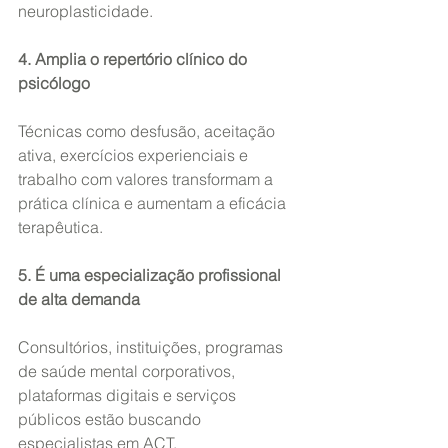
neuroplasticidade.
4. Amplia o repertório clínico do 
psicólogo
Técnicas como desfusão, aceitação 
ativa, exercícios experienciais e 
trabalho com valores transformam a 
prática clínica e aumentam a eficácia 
terapêutica.
5. É uma especialização profissional 
de alta demanda
Consultórios, instituições, programas 
de saúde mental corporativos, 
plataformas digitais e serviços 
públicos estão buscando 
especialistas em ACT.