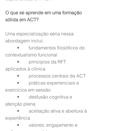
O que se aprende em uma formação 
sólida em ACT?
Uma especialização séria nessa 
abordagem inclui:
	•	fundamentos filosóficos do 
contextualismo funcional
	•	princípios da RFT 
aplicados à clínica
	•	processos centrais da ACT
	•	práticas experienciais e 
exercícios em sessão
	•	desfusão cognitiva e 
atenção plena
	•	aceitação ativa e abertura à 
experiência
	•	valores, engajamento e 