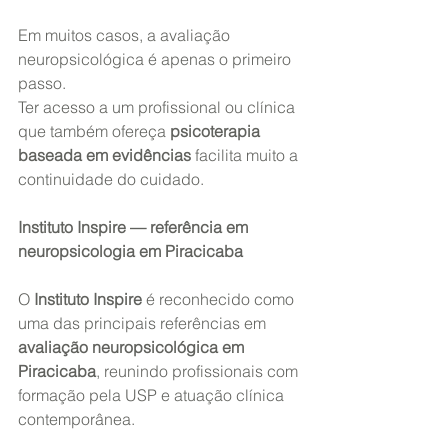
Em muitos casos, a avaliação 
neuropsicológica é apenas o primeiro 
passo.
Ter acesso a um profissional ou clínica 
que também ofereça 
psicoterapia 
baseada em evidências
 facilita muito a 
continuidade do cuidado.
Instituto Inspire — referência em 
neuropsicologia em Piracicaba
O 
Instituto Inspire
 é reconhecido como 
uma das principais referências em 
avaliação neuropsicológica em 
Piracicaba
, reunindo profissionais com 
formação pela USP e atuação clínica 
contemporânea.