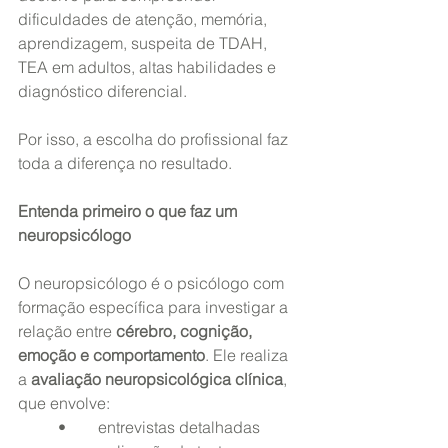
dificuldades de atenção, memória, 
aprendizagem, suspeita de TDAH, 
TEA em adultos, altas habilidades e 
diagnóstico diferencial.
Por isso, a escolha do profissional faz 
toda a diferença no resultado.
Entenda primeiro o que faz um 
neuropsicólogo
O neuropsicólogo é o psicólogo com 
formação específica para investigar a 
relação entre 
cérebro, cognição, 
emoção e comportamento
. Ele realiza 
a 
avaliação neuropsicológica clínica
, 
que envolve:
	•	entrevistas detalhadas