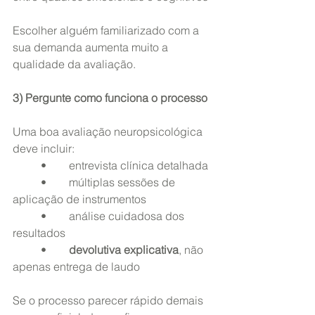
Escolher alguém familiarizado com a 
sua demanda aumenta muito a 
qualidade da avaliação.
3) Pergunte como funciona o processo
Uma boa avaliação neuropsicológica 
deve incluir:
	•	entrevista clínica detalhada
	•	múltiplas sessões de 
aplicação de instrumentos
	•	análise cuidadosa dos 
resultados
	•	
devolutiva explicativa
, não 
apenas entrega de laudo
Se o processo parecer rápido demais 