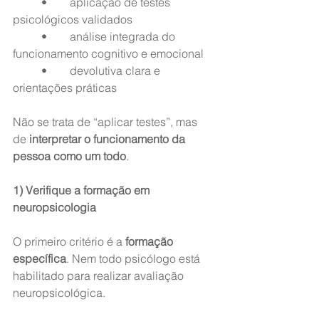
	•	aplicação de testes 
psicológicos validados
	•	análise integrada do 
funcionamento cognitivo e emocional
	•	devolutiva clara e 
orientações práticas
Não se trata de “aplicar testes”, mas 
de 
interpretar o funcionamento da 
pessoa como um todo
.
1) Verifique a formação em 
neuropsicologia
O primeiro critério é a 
formação 
específica
. Nem todo psicólogo está 
habilitado para realizar avaliação 
neuropsicológica.